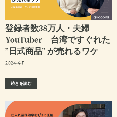
登録者数38万人・夫婦
YouTuber 台湾ですぐれた
”日式商品” が売れるワケ
2024-4-11
続きを読む