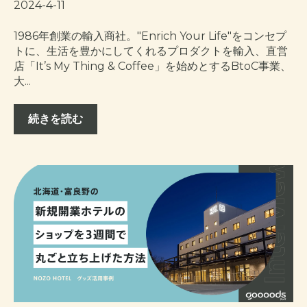
2024-4-11
1986年創業の輸入商社。"Enrich Your Life"をコンセプ
トに、生活を豊かにしてくれるプロダクトを輸入、直営
店「It’s My Thing & Coffee」を始めとするBtoC事業、
大...
続きを読む