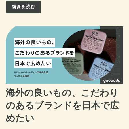
続きを読む
海外の良いもの、こだわり
のあるブランドを日本で広
めたい