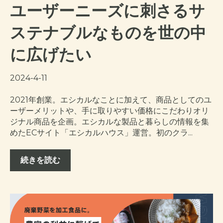
ユーザーニーズに刺さるサ
ステナブルなものを世の中
に広げたい
2024-4-11
2021年創業。エシカルなことに加えて、商品としてのユ
ーザーメリットや、手に取りやすい価格にこだわりオリ
ジナル商品を企画。エシカルな製品と暮らしの情報を集
めたECサイト「エシカルハウス」運営。初のクラ...
続きを読む