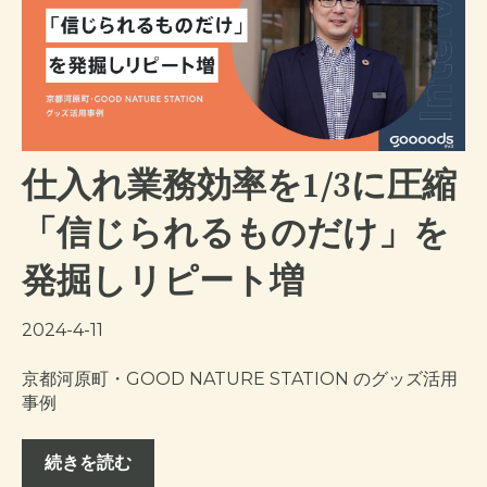
仕入れ業務効率を1/3に圧縮
「信じられるものだけ」を
発掘しリピート増
2024-4-11
京都河原町・GOOD NATURE STATION のグッズ活用
事例
続きを読む