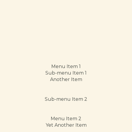
Menu Item 1
Sub-menu Item 1
Another Item
Sub-menu Item 2
Menu Item 2
Yet Another Item